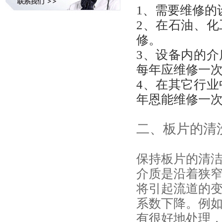
1、需要维修
2、在石油、
修。
3、设备内的
每年应维修一
4、在其它行
年恩能维修一
二、板片的清
保持板片的清
介质是沿着狭
将引起流道的
系数下降。例
有很好地处理