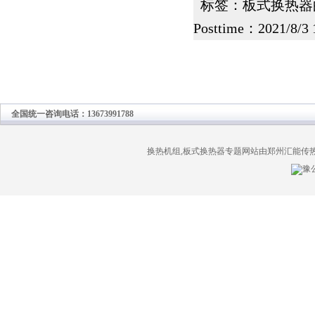
标签：
板式换热器
Posttime：2021/8/3 
全国统一咨询电话：13673991788
换热机组,板式换热器专题网站由郑州汇能传
豫公