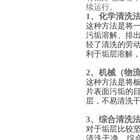
续运行。
1、化学清洗
这种方法是将
污垢溶解、排
轻了清洗的劳
利于垢层溶解
2、机械（物
这种方法是将
片表面污垢的
层，不易清洗
3、综合清洗
对于垢层比较
清洗干净。综