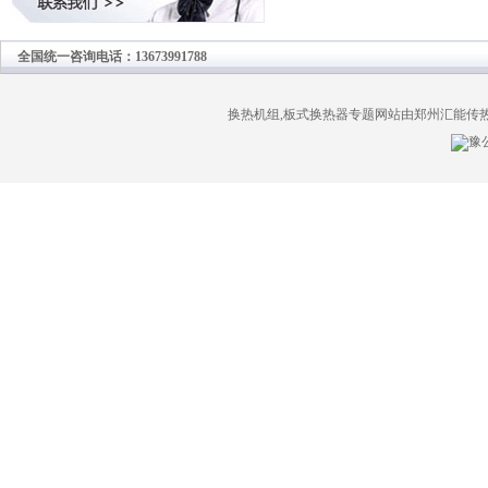
全国统一咨询电话：13673991788
换热机组,板式换热器专题网站由郑州汇能传
豫公