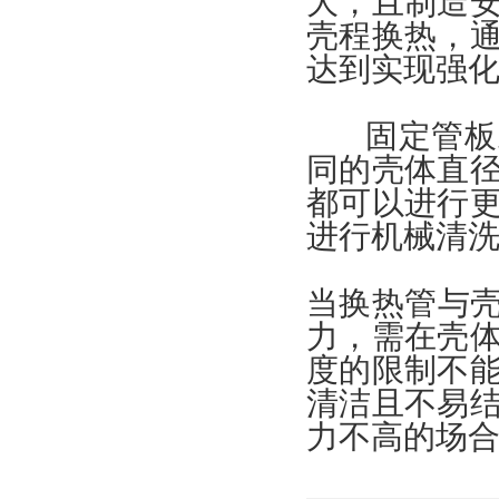
大，且制造
壳程换热，
达到实现强
固定管板式
同的壳体直
都可以进行
进行机械清
当换热管与壳
力，需在壳
度的限制不
清洁且不易
力不高的场