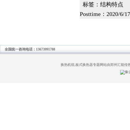
标签：
结构特点
阅
Posttime：2020/6/17
全国统一咨询电话：13673991788
换热机组,板式换热器专题网站由郑州汇能传
豫公