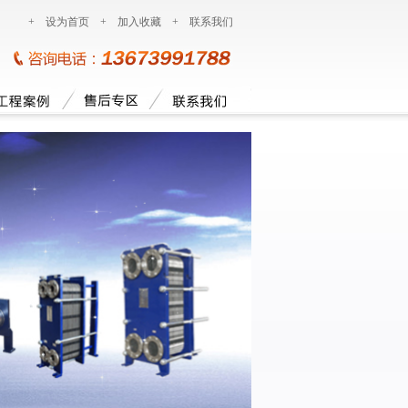
+
设为首页
+
加入收藏
+
联系我们