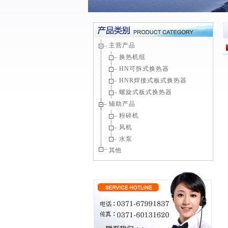
主营产品
换热机组
HN可拆式换热器
HNR焊接式板式换热器
螺旋式板式换热器
辅助产品
粉碎机
风机
水泵
其他