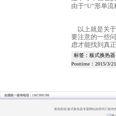
由于“U”形单
以上就是关于
要注意的一些
虑才能找到真
标签：
板式换热器
Posttime：2015/3/21
全国统一咨询电话：13673991788
换热机组,板式换热器专题网站由郑州汇能传
豫公