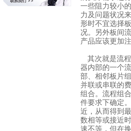
一些阻力较小
力及问题状况
形时不宜选择
况。另外板间
产品应该更加
其次就是流程
器内部的一个
部、相邻板片
并联或串联的
组合。流程组
件要求下确定
近，从而得到
数相等或接近
速不等，但在