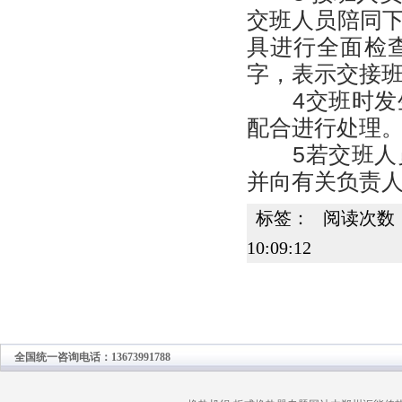
交班人员陪同
具进行全面检
字，表示交接
4交班时发生
配合进行处理
5若交班人员
并向有关负责
标签： 阅读次数：
10:09:12
全国统一咨询电话：13673991788