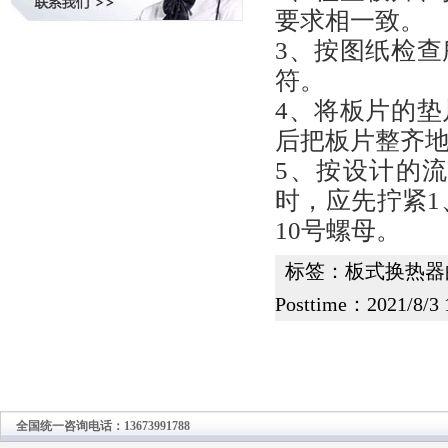
要求相一致。
3、按图纸检
符。
4、将板片的
后把板片整齐
5、按设计的
时，应先拧紧1
10号螺母。
标签：
板式换热器
Posttime：2021/8/3 
全国统一咨询电话：13673991788